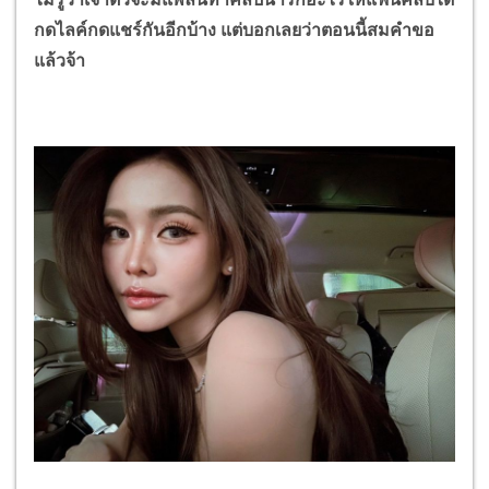
กดไลค์กดแชร์กันอีกบ้าง แต่บอกเลยว่าตอนนี้สมคำขอ
แล้วจ้า