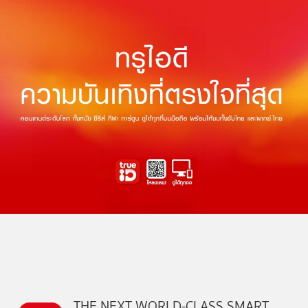
THE NEXT WORLD-CLASS SMART