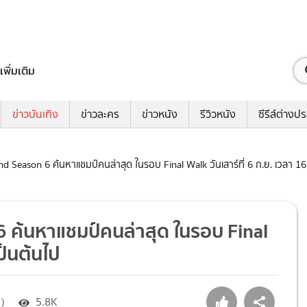
เพิ่มเติม
ข่าวบันเทิง
ข่าวละคร
ข่าวหนัง
รีวิวหนัง
ซีรีส์ต่างป
d Season 6 ค้นหาแชมป์คนล่าสุด ในรอบ Final Walk วันเสาร์ที่ 6 ก.ย. เวลา 16
 ค้นหาแชมป์คนล่าสุด ในรอบ Final
ป็นต้นไป
 )
5.8K