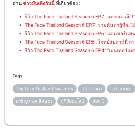
อ่าน
ข่าวบันเทิงวันนี้
ที่เกี่ยวข้อง :
รีวิว The Face Thailand Season 6 EP.7 : เคาะแล้วจ้า! "ไฮด
The Face Thailand Season 6 EP.7 : ร่วมค้นหาผู้ที่จะไ
รีวิว The Face Thailand Season 6 EP.6 : เมนเทอร์แพ
The Face Thailand Season 6 EP.6 : โจทย์สัปดาห์นี้ 
รีวิว The Face Thailand Season 6 EP.4 : "เมนเทอร์แ
Tags
The Face Thailand Season 6
บีบี บียังคา
ไฮดี้ อมันดา
มารีญา พุลเลิศลาภ
ดูทีวีออนไลน์
ช่อง 3