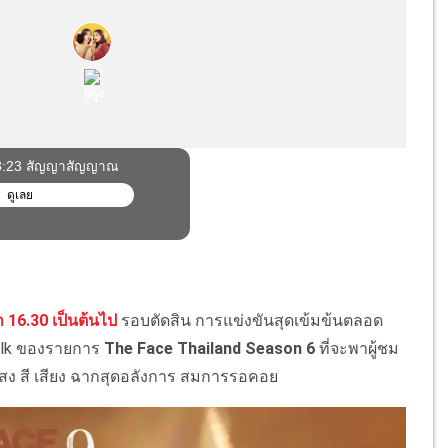
า 16.30 เป็นต้นไป
รอบตัดสิน การแข่งขันสุดเข้มข้นตลอด
Walk ของรายการ
The Face Thailand Season 6
ที่จะพาผู้ชม
แสง สี เสียง ฉากสุดอลังการ สมการรอคอย