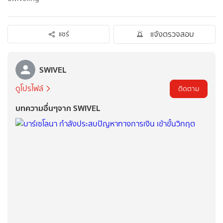
แจ้งตรวจสอบ
แชร์
SWIVEL
ดูโปรไฟล์
ติดตาม
บทความอื่นๆจาก SWIVEL