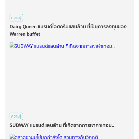
ความรู้
Dairy Queen แบรนด์ไอศกรีมแสนล้าน ที่เป็นการลงทุนของ
Warren buffet
ความรู้
SUBWAY แบรนด์แสนล้าน ที่เกิดจากการหาค่าเทอม..