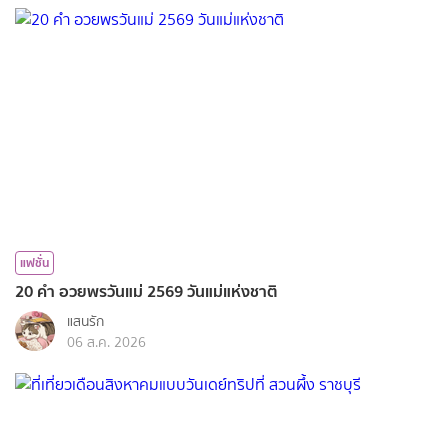
แฟชั่น
20 คำ อวยพรวันแม่ 2569 วันแม่แห่งชาติ
แสนรัก
06 ส.ค. 2026