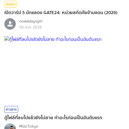
บันเทิง
เปิดวาร์ป 5 นักแสดง GATE24: หน่วยสกัดภัยข้ามแดน (2026)
nowadaysgirl
06 ส.ค. 2026
ข่าวสาร
กู้ไฟล์ที่ลบไปแล้วยังไม่สาย ทำอะไรก่อนเป็นอันดับแรก
MizoTokyo