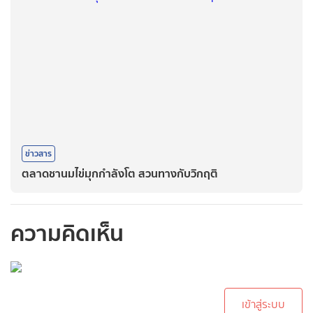
ข่าวสาร
ตลาดชานมไข่มุกกำลังโต สวนทางกับวิกฤติ
ความคิดเห็น
กรุณาเข้าสู่ระบบเพื่อ
ทำการคอมเม้นต์
เข้าสู่ระบบ