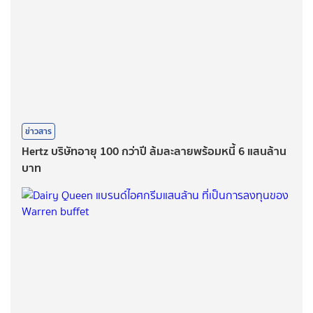
ข่าวสาร
Hertz บริษัทอายุ 100 กว่าปี ล้มละลายพร้อมหนี้ 6 แสนล้าน
บาท