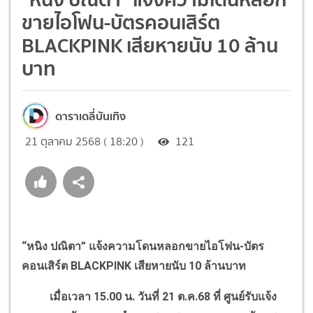
ขายไอโฟน-บัตรคอนเสิร์ต
BLACKPINK เสียหายนับ 10 ล้าน
บาท
ดาราเดลี่บันเทิง
21 ตุลาคม 2568 ( 18:20 )
121
“หนิง ปณิตา” แจ้งความโดนหลอกขายไอโฟน-บัตร
คอนเสิร์ต BLACKPINK เสียหายนับ 10 ล้านบาท
เมื่อเวลา 15.00 น. วันที่ 21 ต.ค.68 ที่ ศูนย์รับแจ้ง