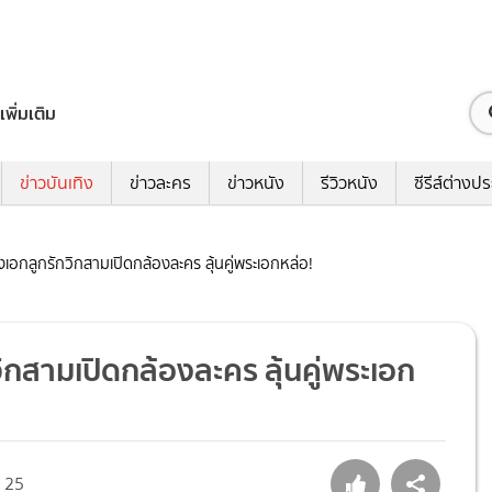
เพิ่มเติม
ข่าวบันเทิง
ข่าวละคร
ข่าวหนัง
รีวิวหนัง
ซีรีส์ต่างป
เอกลูกรักวิกสามเปิดกล้องละคร ลุ้นคู่พระเอกหล่อ!
กสามเปิดกล้องละคร ลุ้นคู่พระเอก
25