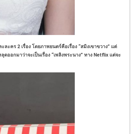
ละคร 2 เรื่อง โดยภาพยนตร์คือเรื่อง “สมิงเขาขวาง” แต่
ลุดออกมาว่าจะเป็นเรื่อง “เพลิงพระนาง” ทาง Netflix
แต่จะ