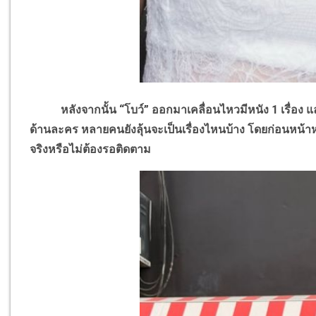
หลังจากนั้น “โบว์” ออกมาเคลื่อนไหวมีหนัง 1 เรื่อง และ
ด้านละคร หลายคนยังลุ้นจะเป็นเรื่องไหนบ้าง โดยก่อนหน้าห
จริงหรือไม่ต้องรอติดตาม