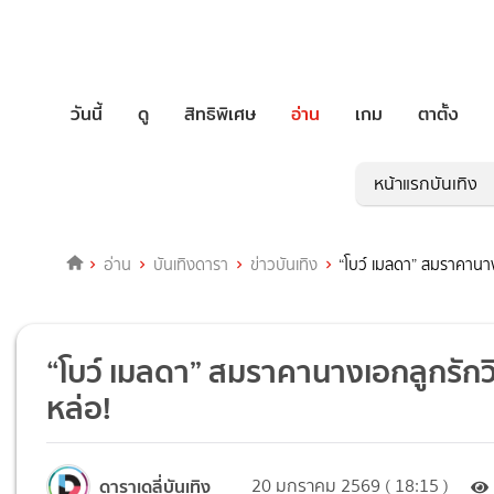
วันนี้
ดู
สิทธิพิเศษ
อ่าน
เกม
ตาตั้ง
หน้าแรกบันเทิง
อ่าน
บันเทิงดารา
ข่าวบันเทิง
“โบว์ เมลดา” สมราคานาง
“โบว์ เมลดา” สมราคานางเอกลูกรักวิ
หล่อ!
ดาราเดลี่บันเทิง
20 มกราคม 2569 ( 18:15 )