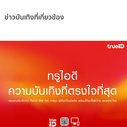
ข่าวบันเทิงที่เกี่ยวข้อง