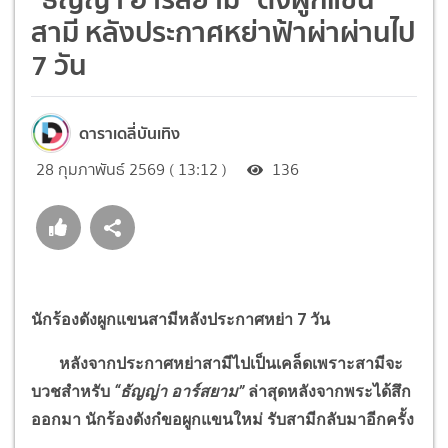
สามี หลังประกาศหย่าฟ้าผ่าผ่านไป
7 วัน
ดาราเดลี่บันเทิง
28 กุมภาพันธ์ 2569 ( 13:12 )
136
นักร้องดังผูกแขนสามีหลังประกาศหย่า 7 วัน
หลังจากประกาศหย่าสามีไปเป็นเคล็ดเพราะสามีจะ
บวชสำหรับ
“
ธัญญ่า อาร์สยาม
”
ล่าสุดหลังจากพระได้สึก
ออกมา นักร้องดังกํขอผูกแขนใหม่ รับสามีกลับมาอีกครั้ง