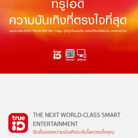
THE NEXT WORLD-CLASS SMART
ENTERTAINMENT
อีกขั้นของความบันเทิงระดับโลกตรงใจคุณ