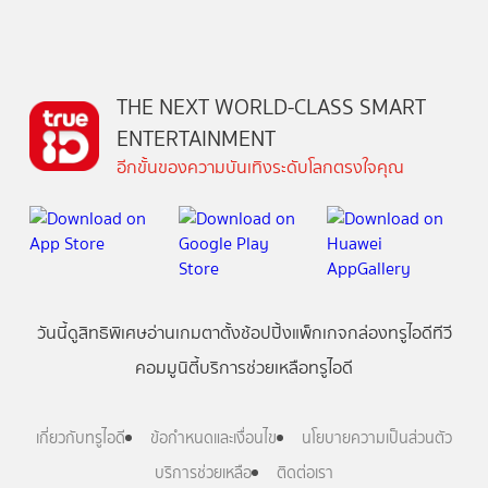
THE NEXT WORLD-CLASS SMART
ENTERTAINMENT
อีกขั้นของความบันเทิงระดับโลกตรงใจคุณ
วันนี้
ดู
สิทธิพิเศษ
อ่าน
เกม
ตาตั้ง
ช้อปปิ้ง
แพ็กเกจ
กล่องทรูไอดีทีวี
คอมมูนิตี้
บริการช่วยเหลือทรูไอดี
เกี่ยวกับทรูไอดี
ข้อกำหนดและเงื่อนไข
นโยบายความเป็นส่วนตัว
บริการช่วยเหลือ
ติดต่อเรา