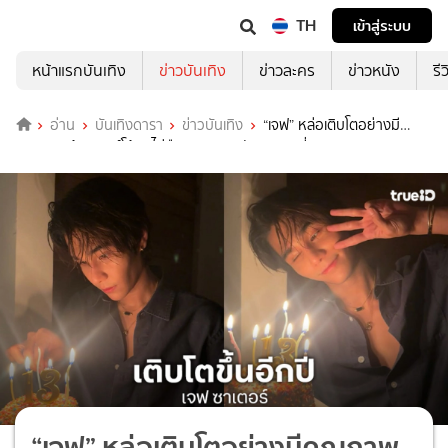
TH
เข้าสู่ระบบ
หน้าแรกบันเทิง
ข่าวบันเทิง
ข่าวละคร
ข่าวหนัง
รี
อ่าน
บันเทิงดารา
ข่าวบันเทิง
“เจฟ” หล่อเติบโตอย่างมี
คุณภาพ ด้าน“บาร์โค้ด” ไม่ลืมมาอวยพรวันเกิดคนพี่
“เจฟ” หล่อเติบโตอย่างมีคุณภาพ