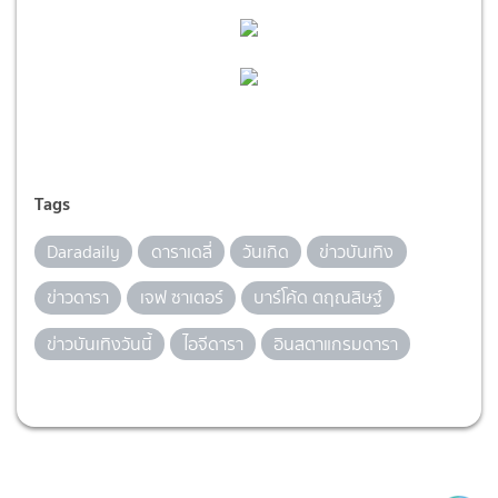
Tags
Daradaily
ดาราเดลี่
วันเกิด
ข่าวบันเทิง
ข่าวดารา
เจฟ ซาเตอร์
บาร์โค้ด ตฤณสิษฐ์
ข่าวบันเทิงวันนี้
ไอจีดารา
อินสตาแกรมดารา