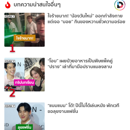
บทความน่าสนใจอื่นๆ
ใจร้ายมาก! “น้องวันใหม่” ออกกำลังกาย
แต่เจอ “บอย” กินของหวานยั่วความอร่อย
1
“โอบ” เผยป่วยอาหารเป็นพิษแพ็คคู่
“ปราง” เล่าที่มามือปราบแมลงสาบ
2
“แบมแบม” โต้! ปีนี้ไม่ได้เล่นหนัง พักเวที
ขอลุยงานแฟชั่น