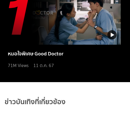
หมอใจพิเศษ Good Doctor
71M
Views
11 ต.ค. 67
ข่าวบันเทิงที่เกี่ยวข้อง