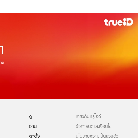
ดู
เกี่ยวกับทรูไอดี
อ่าน
ข้อกำหนดและเงื่อนไข
ตาตั้ง
นโยบายความเป็นส่วนตัว