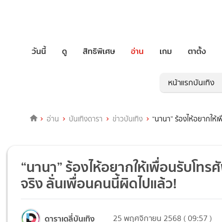
วันนี้
ดู
สิทธิพิเศษ
อ่าน
เกม
ตาตั้ง
หน้าแรกบันเทิง
อ่าน
บันเทิงดารา
ข่าวบันเทิง
“นานา” ร้องไห้อยากให้เพื
“นานา” ร้องไห้อยากให้เพื่อนรับโทรศั
จริง ลั่นเพื่อนคนนี้ผิดไปแล้ว!
ดาราเดลี่บันเทิง
25 พฤศจิกายน 2568 ( 09:57 )