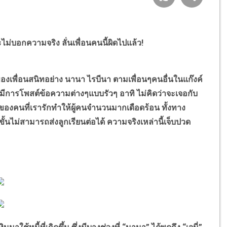
ะไม่บอกความจริง ลั่นเพื่อนคนนี้ผิดไปแล้ว!
องเพื่อนสนิทอย่าง นานา ไรบีนา ตามเพื่อนๆคนอื่นในแก๊งค์
็มีการโพสต์ข้อความต่างๆแบบรัวๆ อาทิ ไม่คิดว่าจะเจอกับ
ทำของคนที่เรารักทำให้ผู้คนจำนวนมากเดือดร้อน ทั้งทาง
ั้นไม่สามารถส่งลูกเรียนต่อได้ ความจริงเหล่านี้เจ็บปวด