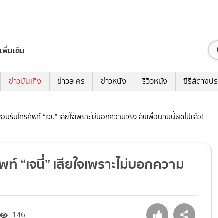
เพิ่มเติม
ข่าวบันเทิง
ข่าวละคร
ข่าวหนัง
รีวิวหนัง
ซีรีส์ต่างป
่อนรับโทรศัพท์ “เจนี่” เสียใจเพราะไม่บอกความจริง ลั่นเพื่อนคนนี้ผิดไปแล้ว!
พท์ “เจนี่” เสียใจเพราะไม่บอกความ
146