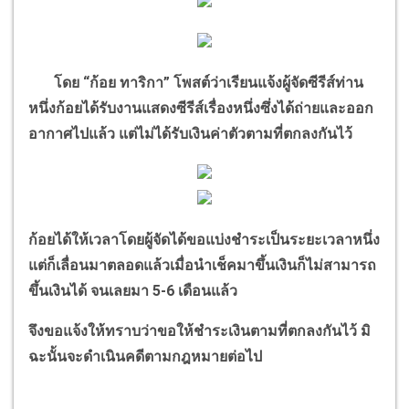
โดย
“
ก้อย ทาริกา
”
โพสต์ว่าเรียนแจ้งผู้จัดซีรีส์ท่าน
หนึ่งก้อยได้รับงานแสดงซีรีส์เรื่องหนึ่งซึ่งได้ถ่ายและออก
อากาศไปแล้ว แต่ไม่ได้รับเงินค่าตัวตามที่ตกลงกันไว้
ก้อยได้ให้เวลาโดยผู้จัดได้ขอแบ่งชำระเป็นระยะเวลาหนึ่ง
แต่ก็เลื่อนมาตลอดแล้วเมื่อนำเช็คมาขึ้นเงินก็ไม่สามารถ
ขึ้นเงินได้ จนเลยมา 5-6 เดือนแล้ว
จึงขอแจ้งให้ทราบว่าขอให้ชำระเงินตามที่ตกลงกันไว้ มิ
ฉะนั้นจะดำเนินคดีตามกฎหมายต่อไป