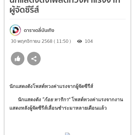
ผู้จัดซีรีส์
ดาราเดลี่บันเทิง
30 พฤศจิกายน 2568 ( 11:50 )
104
นักแสดงดังโพสต์ทวงค่าแรงจากผู้จัดซีรีส์
นักแสดงดัง
“
ก้อย ทาริกา
”
โพสต์ทวงค่าแรงจากงาน
แสดงหลังผู้จัดซีรีส์เลื่อนชำระมาหลายเดือนแล้ว