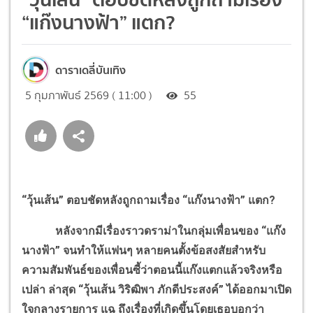
“แก๊งนางฟ้า” แตก?
ดาราเดลี่บันเทิง
5 กุมภาพันธ์ 2569 ( 11:00 )
55
“วุ้นเส้น” ตอบชัดหลังถูกถามเรื่อง “แก๊งนางฟ้า” แตก?
หลังจากมีเรื่องราวดราม่าในกลุ่มเพื่อนของ “แก๊ง
นางฟ้า” จนทำให้แฟนๆ หลายคนตั้งข้อสงสัยสำหรับ
ความสัมพันธ์ของเพื่อนซี้ว่าตอนนี้แก๊งแตกแล้วจริงหรือ
เปล่า ล่าสุด “วุ้นเส้น วิริฒิพา ภักดีประสงค์” ได้ออกมาเปิด
ใจกลางรายการ แฉ ถึงเรื่องที่เกิดขึ้นโดยเธอบอกว่า