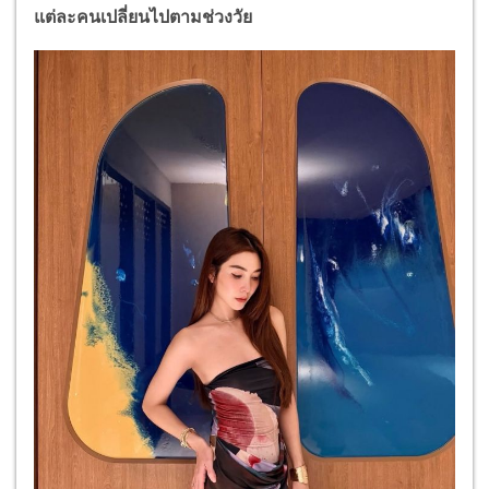
แต่ละคนเปลี่ยนไปตามช่วงวัย