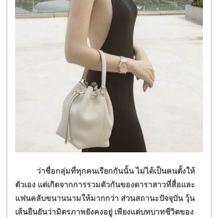
ว่าชื่อกลุ่มที่ทุกคนเรียกกันนั้น ไม่ได้เป็นคนตั้งให้
ตัวเอง แต่เกิดจากการรวมตัวกันของดาราสาวที่สื่อและ
แฟนคลับขนานนามให้มากกว่า ส่วนสถานะปัจจุบัน วุ้น
เส้นยืนยันว่ามิตรภาพยังคงอยู่ เพียงแต่บทบาทชีวิตของ