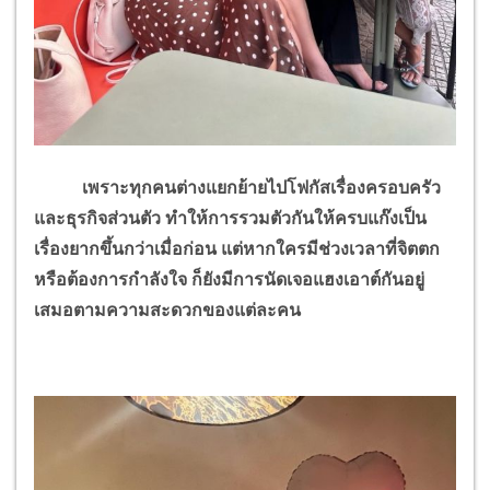
เพราะทุกคนต่างแยกย้ายไปโฟกัสเรื่องครอบครัว
และธุรกิจส่วนตัว ทำให้การรวมตัวกันให้ครบแก๊งเป็น
เรื่องยากขึ้นกว่าเมื่อก่อน แต่หากใครมีช่วงเวลาที่จิตตก
หรือต้องการกำลังใจ ก็ยังมีการนัดเจอแฮงเอาต์กันอยู่
เสมอตามความสะดวกของแต่ละคน