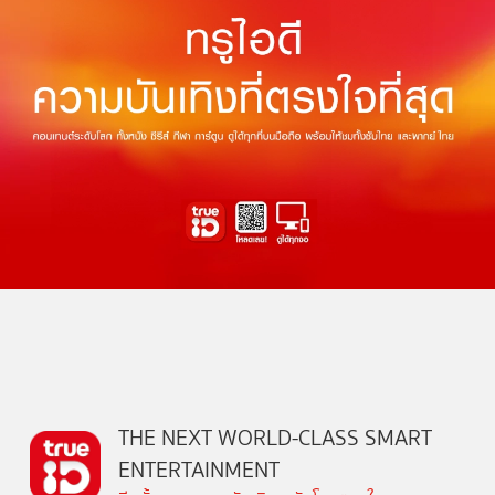
THE NEXT WORLD-CLASS SMART
ENTERTAINMENT