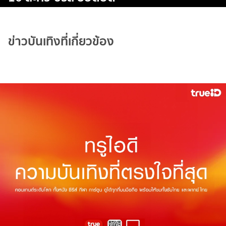
ข่าวบันเทิงที่เกี่ยวข้อง