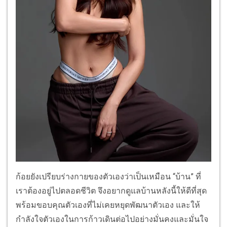
ก้อยยังเปรียบร่างกายของตัวเองว่าเป็นเหมือน “บ้าน” ที่
เราต้องอยู่ไปตลอดชีวิต จึงอยากดูแลบ้านหลังนี้ให้ดีที่สุด
พร้อมขอบคุณตัวเองที่ไม่เคยหยุดพัฒนาตัวเอง และให้
กำลังใจตัวเองในการก้าวเดินต่อไปอย่างมั่นคงและมั่นใจ