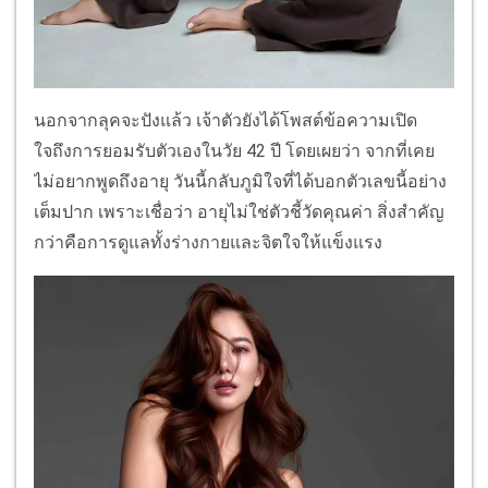
นอกจากลุคจะปังแล้ว เจ้าตัวยังได้โพสต์ข้อความเปิด
ใจถึงการยอมรับตัวเองในวัย 42 ปี โดยเผยว่า จากที่เคย
ไม่อยากพูดถึงอายุ วันนี้กลับภูมิใจที่ได้บอกตัวเลขนี้อย่าง
เต็มปาก เพราะเชื่อว่า อายุไม่ใช่ตัวชี้วัดคุณค่า สิ่งสำคัญ
กว่าคือการดูแลทั้งร่างกายและจิตใจให้แข็งแรง