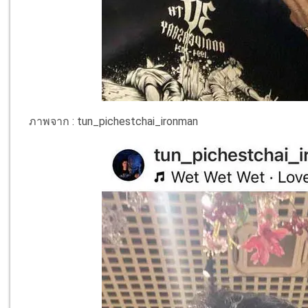
ภาพจาก : tun_pichestchai_ironman