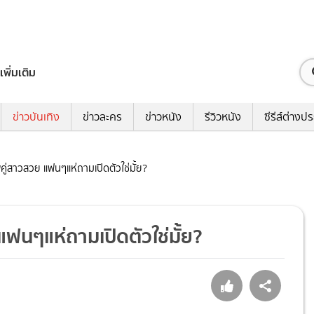
เพิ่มเติม
ข่าวบันเทิง
ข่าวละคร
ข่าวหนัง
รีวิวหนัง
ซีรีส์ต่างป
คู่สาวสวย แฟนๆแห่ถามเปิดตัวใช่มั้ย?
แฟนๆแห่ถามเปิดตัวใช่มั้ย?