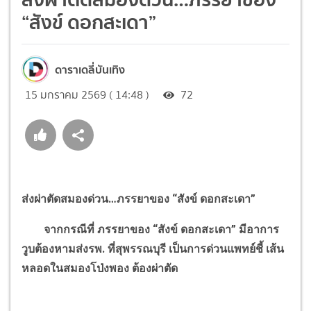
“สังข์ ดอกสะเดา”
ดาราเดลี่บันเทิง
15 มกราคม 2569 ( 14:48 )
72
ส่งผ่าตัดสมองด่วน
…
ภรรยาของ
“
สังข์ ดอกสะเดา
”
จากกรณีที่ ภรรยาของ
“
สังข์ ดอกสะเดา
”
มีอาการ
วูบต้องหามส่งรพ. ที่สุพรรณบุรี เป็นการด่วนแพทย์ชี้ เส้น
หลอดในสมองโป่งพอง ต้องผ่าตัด