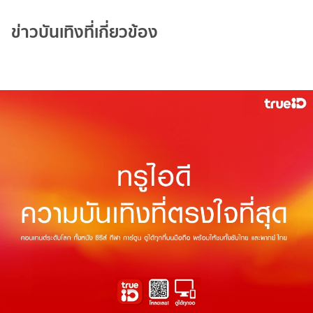
ข่าวบันเทิงที่เกี่ยวข้อง