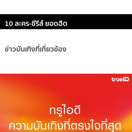
10 ละคร-ซีรีส์ ยอดฮิต
ข่าวบันเทิงที่เกี่ยวข้อง