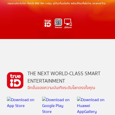
THE NEXT WORLD-CLASS SMART
ENTERTAINMENT
อีกขั้นของความบันเทิงระดับโลกตรงใจคุณ