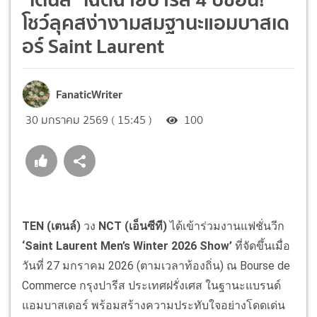
โชว์ลุคสง่างามสมฐานะแอมบาสเด
อร์ Saint Laurent
FanaticWriter
30 มกราคม 2569 ( 15:45 )
100
TEN (
เตนล์
)
วง
NCT
(
เอ็นซีที
)
ได้เข้าร่วมงานแฟชั่นวีก
‘Saint Laurent Men’s Winter 2026 Show’
ที่จัดขึ้นเมื่อ
วันที่ 27 มกราคม 2026 (ตามเวลาท้องถิ่น) ณ Bourse de
Commerce กรุงปารีส ประเทศฝรั่งเศส ในฐานะแบรนด์
แอมบาสเดอร์ พร้อมสร้างความประทับใจอย่างโดดเด่น