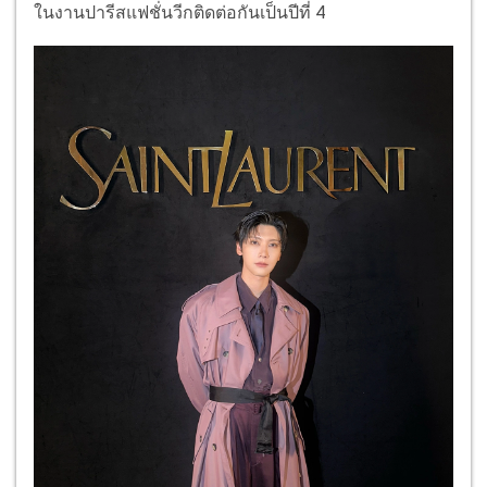
ในงานปารีสแฟชั่นวีกติดต่อกันเป็นปีที่ 4