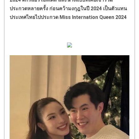
ประกวดหลายครั้ง ก่อนคว้ามงกุฎในปี 2024 เป็นตัวแทน
ประเทศไทยไปประกวด Miss Internation Queen 2024