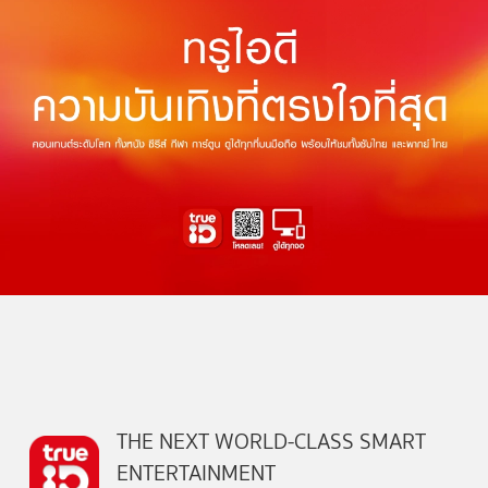
THE NEXT WORLD-CLASS SMART
ENTERTAINMENT