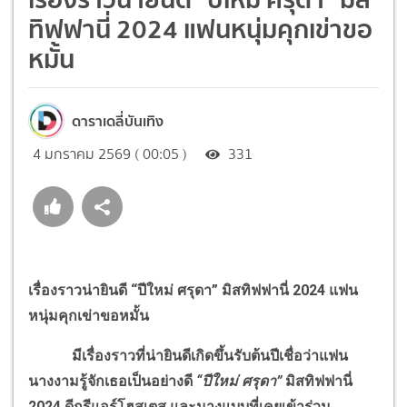
ทิฟฟานี่ 2024 แฟนหนุ่มคุกเข่าขอ
หมั้น
ดาราเดลี่บันเทิง
4 มกราคม 2569 ( 00:05 )
331
เรื่องราวน่ายินดี “ปีใหม่ ศรุดา” มิสทิฟฟานี่ 2024 แฟน
หนุ่มคุกเข่าขอหมั้น
มีเรื่องราวที่น่ายินดีเกิดขึ้นรับต้นปีเชื่อว่าแฟน
นางงามรู้จักเธอเป็นอย่างดี
“ปีใหม่ ศรุดา”
มิสทิฟฟานี่
2024 ดีกรีแอร์โฮสเตส และนางแบบที่เคยเข้าร่วม