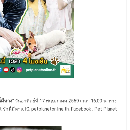
้มีหาง"
วันอาทิตย์ที่ 17 พฤษภาคม 2569 เวลา 16.00 น. ทาง
กนี้มีหาง, IG: petplanetonline.th, Facebook : Pet Planet