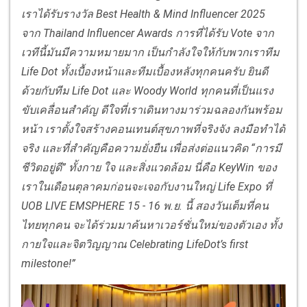
เราได้รับรางวัล Best Health & Mind Influencer 2025
จาก Thailand Influencer Awards การที่ได้รับ Vote จาก
เวทีนี้มันมีความหมายมาก เป็นกำลังใจให้กับพวกเราทีม
Life Dot ทั้งเบื้องหน้าและทีมเบื้องหลังทุกคนครับ ยินดี
ด้วยกับทีม Life Dot และ Woody World ทุกคนที่เป็นแรง
ขับเคลื่อนสำคัญ ดีใจที่เราเดินทางมาร่วมฉลองกันพร้อม
หน้า เราตั้งใจสร้างคอนเทนต์สุขภาพที่จริงจัง ลงมือทำได้
จริง และที่สำคัญคือความยั่งยืน เพื่อส่งต่อแนวคิด “การมี
ชีวิตอยู่ดี” ทั้งกาย ใจ และสิ่งแวดล้อม นี่คือ KeyWin ของ
เราในเดือนตุลาคมก่อนจะเจอกับงานใหญ่ Life Expo ที่
UOB LIVE EMSPHERE 15 - 16 พ.ย. นี้ สองวันเต็มที่คน
ไทยทุกคน จะได้ร่วมมาค้นหาเวอร์ชั่นใหม่ของตัวเอง ทั้ง
กายใจและจิตวิญญาณ Celebrating LifeDot’s first
milestone!”