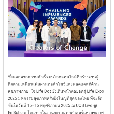
ซึ่งนอกจากความสำเร็จบนโลกออนไลน์ที่สร้างฐานผู้
ติดตามเหนียวแน่นผ่านทอล์กโชว์และพอดแคสต์ด้าน
สุขภาพกาย–ใจ Life Dot ยังเดินหน้าต่อยอดสู่ Life Expo
2025 มหกรรมสุขภาพครั้งยิ่งใหญ่ที่สุดของไทย ที่จะจัด
ขึ้นในวันที่ 15–16 พฤศจิกายน 2025 ณ UOB Live @
EmSphere โดยภายในงานจะรวมทุกศาสตร์แห่งสุขภาพ