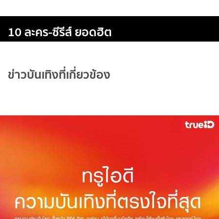
10 ละคร-ซีรีส์ ยอดฮิต
ข่าวบันเทิงที่เกี่ยวข้อง