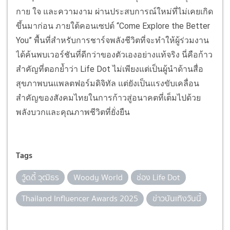
กาย ใจ และความงาม ผ่านประสบการณ์ใหม่ที่ไม่เคยเกิด
ขึ้นมาก่อน ภายใต้คอนเซปต์ “Come Explore the Better
You” พื้นที่สำหรับการชาร์จพลังชีวิตที่จะทำให้ผู้ร่วมงาน
ได้ค้นพบเวอร์ชันที่ดีกว่าของตัวเองอย่างแท้จริง นี่คือก้าว
สำคัญที่ตอกย้ำว่า Life Dot ไม่เพียงแต่เป็นผู้นำด้านสื่อ
สุขภาพบนแพลตฟอร์มดิจิทัล แต่ยังเป็นแรงขับเคลื่อน
สำคัญของสังคมไทยในการก้าวสู่อนาคตที่เต็มไปด้วย
พลังบวกและคุณภาพชีวิตที่ยั่งยืน
Tags
วู้ดดี้ วุฒิธร
Woody World
ช่อง Life Dot
Thailand Influencer Awards 2025
ข่าวบันเทิงวันนี้