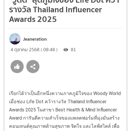
รางวัล Thailand Influencer
Awards 2025
Jeaneration
4 ตุลาคม 2568 ( 08:48 )
81
เรียกได้ว่าเป็นอีกหนึ่งความภาคภูมิใจของ Woody World
เมื่อช่อง Life Dot คว้ารางวัล Thailand Influencer
Awards 2025 ในสาขา Best Health & Mind Influencer
Award การันตีความสำเร็จของแพลตฟอร์มที่มุ่งมั่นสร้าง
คอนเทนต์คุณภาพด้านสุขภาพ จิตใจ และไลฟ์สไตล์ เพื่อ