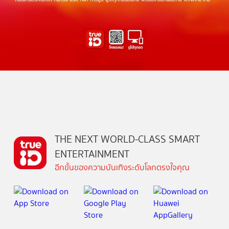
THE NEXT WORLD-CLASS SMART
ENTERTAINMENT
อีกขั้นของความบันเทิงระดับโลกตรงใจคุณ