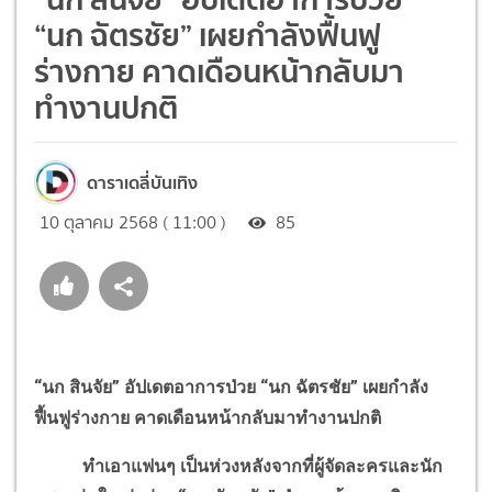
“นก ฉัตรชัย” เผยกำลังฟื้นฟู
ร่างกาย คาดเดือนหน้ากลับมา
ทำงานปกติ
ดาราเดลี่บันเทิง
10 ตุลาคม 2568 ( 11:00 )
85
“นก สินจัย” อัปเดตอาการป่วย “นก ฉัตรชัย” เผยกำลัง
ฟื้นฟูร่างกาย คาดเดือนหน้ากลับมาทำงานปกติ
ทำเอาแฟนๆ เป็นห่วงหลังจากที่ผู้จัดละครและนัก