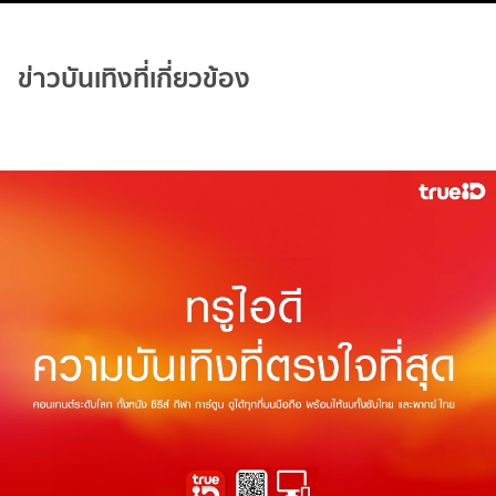
ข่าวบันเทิงที่เกี่ยวข้อง