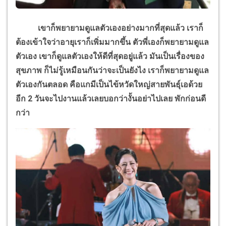
เขาก็พยายามดูแลตัวเองอย่างมากที่สุดแล้ว เราก็
ต้องเข้าใจว่าอายุเราก็เพิ่มมากขึ้น ตัวพี่เองก็พยายามดูแล
ตัวเอง เขาก็ดูแลตัวเองให้ดีที่สุดอยู่แล้ว มันเป็นเรื่องของ
สุขภาพ ก็ไม่รู้เหมือนกันว่าจะเป็นยังไง เราก็พยายามดูแล
ตัวเองกันตลอด คือแกมีเป็นไข้หวัดใหญ่สายพันธ์ุเอด้วย
อีก 2 วันจะไปงานแล้วเลยบอกว่างั้นอย่าไปเลย พักก่อนดี
กว่า