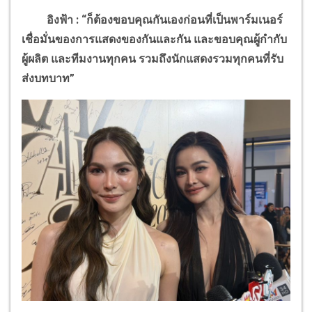
อิงฟ้า : “ก็ต้องขอบคุณกันเองก่อนที่เป็นพาร์มเนอร์
เชื่อมั่นของการแสดงของกันและกัน และขอบคุณผู้กำกับ
ผู้ผลิต และทีมงานทุกคน รวมถึงนักแสดงรวมทุกคนที่รับ
ส่งบทบาท”