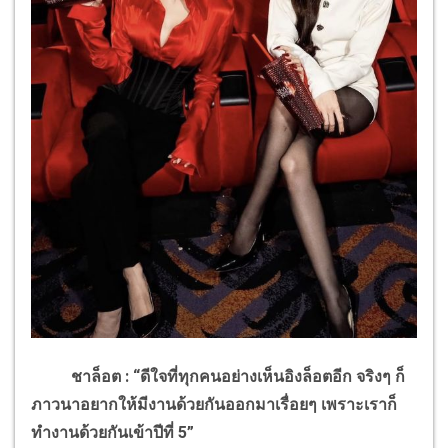
ชาล็อต : “ดีใจที่ทุกคนอย่างเห็นอิงล็อตอีก จริงๆ ก็
ภาวนาอยากให้มีงานด้วยกันออกมาเรื่อยๆ เพราะเราก็
ทำงานด้วยกันเข้าปีที่ 5”