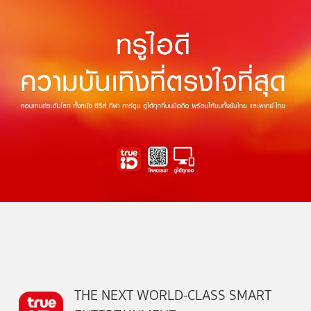
THE NEXT WORLD-CLASS SMART