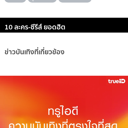
10 ละคร-ซีรีส์ ยอดฮิต
ข่าวบันเทิงที่เกี่ยวข้อง