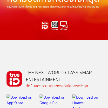
THE NEXT WORLD-CLASS SMART
ENTERTAINMENT
อีกขั้นของความบันเทิงระดับโลกตรงใจคุณ