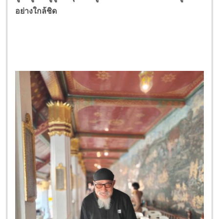
อย่างใกล้ชิด