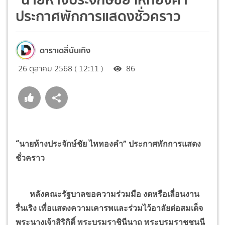
ประกาศพักการแสดงชั่วคราว
ดาราเดลี่บันเทิง
26 ตุลาคม 2568 ( 12:11 )
86
“นายห้างประจักษ์ชัย ไหทองคำ” ประกาศพักการแสดง
ชั่วคราว
หลังคณะรัฐบาลขอความร่วมมือ งดหรือเลื่อนงาน
รื่นเริง เพื่อแสดงความเคารพและร่วมไว้อาลัยต่อสมเด็จ
พระนางเจ้าสิริกิติ์ พระบรมราชินีนาถ พระบรมราชชนนี