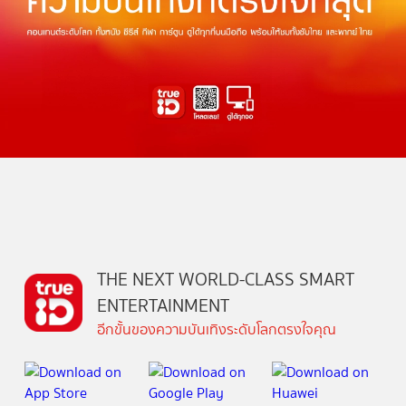
THE NEXT WORLD-CLASS SMART
ENTERTAINMENT
อีกขั้นของความบันเทิงระดับโลกตรงใจคุณ