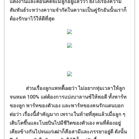
แต่งงานและตอนคิดจะมีลูกอยู่แล้วว่า ยังไงเรื่องความ
สัมพันธ์ระหว่างความจำกัดในความเป็นคู่รักอันนั้นเราก็
ต้องรักษาไว้ให้ดีที่สุด
ส่วนเรื่องลูกแพทตี้เผยว่า ไม่อยากทุ่มเวลาให้ลูก
จนหมด 100% แต่ต้องการแบ่งบาลานซ์ให้พอดี ทั้งพาร์ท
ของลูก พาร์ทของตัวเอง และพาร์ทของคนรักแดนบอก
ต่อว่า เรื่องนี้สำคัญมาก เพราะในท้ายที่สุดแล้วเมื่อลูก ๆ
เติบโตขึ้นและโบยบินไปมีชีวิตของตัวเอง คนที่ต้องอยู่
เคียงข้างกันไปจนแก่เฒ่าก็คือสามีและภรรยาอยู่ดี ดังนั้น