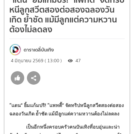
หนีลูกสวีตสองต่อสองฉลองวัน
เกิด ย้ำชัด แม้มีลูกแต่ความหวาน
ต้องไม่ลดลง
ดาราเดลี่บันเทิง
4 มิถุนายน 2569 ( 13:00 )
47
“แดน” ยิ้มแก้มปริ! “แพทตี้” จัดทริปหนีลูกสวีตสองต่อสอง
ฉลองวันเกิด ย้ำชัด แม้มีลูกแต่ความหวานต้องไม่ลดลง
เป็นอีกหนึ่งครอบครัวคนบันเทิงที่อบอุ่นและน่า