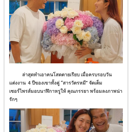
ล่าสุดทำเอาคนโสดตายเรียบ เมื่อครบรอบวัน
แต่งงาน 4 ปีของเขาทั้งคู่ “สารวัตรหมี” จัดเต็ม
เซอร์ไพรส์มอบนาฬิกาหรูให้ คุณภรรยา พร้อมลงภาพน่า
รักๆ