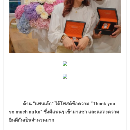
ด้าน “แพนเค้ก” ได้โพสต์ข้อความ “Thank you
so much na ka” ซึ่งมีแฟนๆ เข้ามาแซว และแสดงความ
ยินดีกันเป็นจำนวนมาก