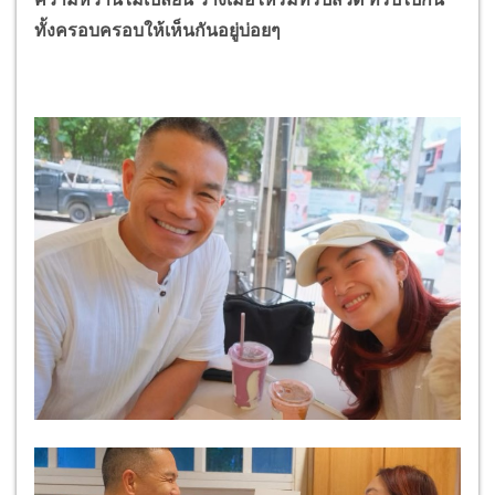
ทั้งครอบครอบให้เห็นกันอยู่บ่อยๆ