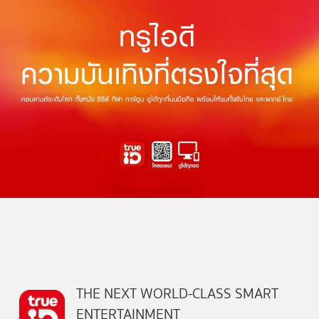
THE NEXT WORLD-CLASS SMART
ENTERTAINMENT