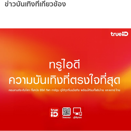
ข่าวบันเทิงที่เกี่ยวข้อง