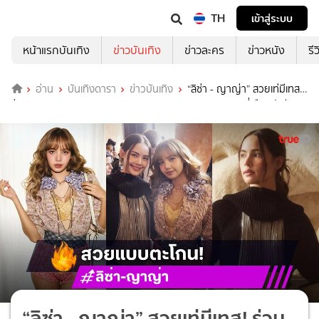
TH
เข้าสู่ระบบ
หน้าแรกบันเทิง
ข่าวบันเทิง
ข่าวละคร
ข่าวหนัง
รี
อ่าน
บันเทิงดารา
ข่าวบันเทิง
“ลิซ่า - ญาญ่า” สวยเท่มีเทส!
ร่วมชม Louis Vuitton Womens Spring/Summer 2026 ที่เมืองปารีส
“ลิซ่า - ญาญ่า” สวยเท่มีเทส! ร่วม