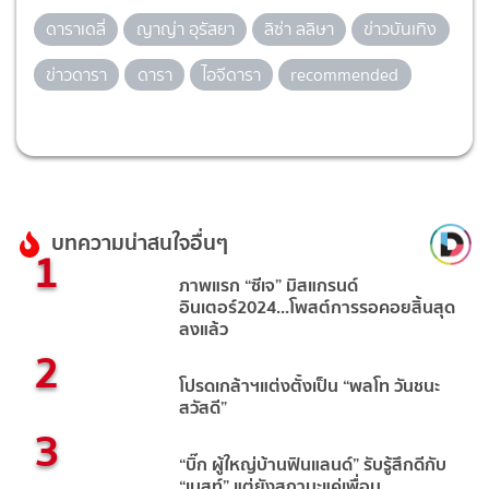
ดาราเดลี่
ญาญ่า อุรัสยา
ลิซ่า ลลิษา
ข่าวบันเทิง
ข่าวดารา
ดารา
ไอจีดารา
recommended
บทความน่าสนใจอื่นๆ
1
ภาพแรก “ซีเจ” มิสแกรนด์
อินเตอร์2024...โพสต์การรอคอยสิ้นสุด
ลงแล้ว
2
โปรดเกล้าฯแต่งตั้งเป็น “พลโท วันชนะ
สวัสดี”
3
“บิ๊ก ผู้ใหญ่บ้านฟินแลนด์” รับรู้สึกดีกับ
“เบสท์” แต่ยังสถานะแค่เพื่อน