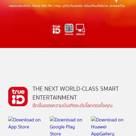
THE NEXT WORLD-CLASS SMART
ENTERTAINMENT
อีกขั้นของความบันเทิงระดับโลกตรงใจคุณ