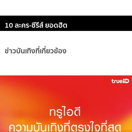
10 ละคร-ซีรีส์ ยอดฮิต
ข่าวบันเทิงที่เกี่ยวข้อง