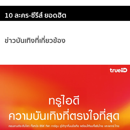
10 ละคร-ซีรีส์ ยอดฮิต
ข่าวบันเทิงที่เกี่ยวข้อง