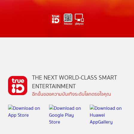
THE NEXT WORLD-CLASS SMART
ENTERTAINMENT
อีกขั้นของความบันเทิงระดับโลกตรงใจคุณ