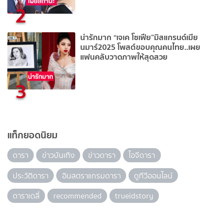
2
น่ารักมาก “เจเค โซเฟีย”มิสแกรนด์เมีย
นมาร์2025 โพสต์ขอบคุณคนไทย..เผย
แฟนคลับวาดภาพให้สุดสวย
3
แท็กยอดนิยม
ดารา
ข่าวบันเทิง
ข่าวดารา
ไอจีดารา
ประวัติดารา
อินสตราแกรมดารา
ดูทีวีออนไลน์
ดาราเดลี่
recommended
trueidstory