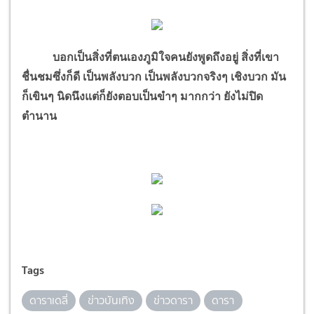
บอกเป็นสิ่งที่ตนเองภูมิใจคนยังพูดถึงอยู่ สิ่งที่เขา
ชื่นชมซึ่งก็ดี เป็นพลังบวก เป็นพลังบวกจริงๆ เชิงบวก มัน
ก็เขินๆ นิดนึงแต่ก็ยังตอบเป็นขำๆ มากกว่า ยังไม่ปิด
ตำนาน
Tags
ดาราเดลี่
ข่าวบันเทิง
ข่าวดารา
ดารา