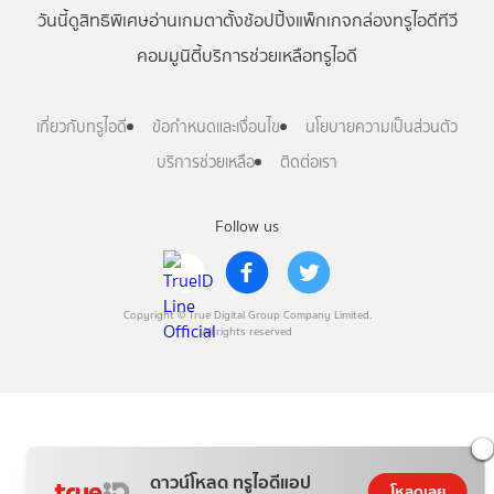
วันนี้
ดู
สิทธิพิเศษ
อ่าน
เกม
ตาตั้ง
ช้อปปิ้ง
แพ็กเกจ
กล่องทรูไอดีทีวี
คอมมูนิตี้
บริการช่วยเหลือทรูไอดี
เกี่ยวกับทรูไอดี
ข้อกำหนดและเงื่อนไข
นโยบายความเป็นส่วนตัว
บริการช่วยเหลือ
ติดต่อเรา
Follow us
Copyright © True Digital Group Company Limited.
All rights reserved
ดาวน์โหลด ทรูไอดีแอป
โหลดเลย