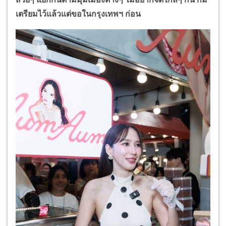
เตรียมไว้แล้วแต่ขอในกรุงเทพฯ ก่อน