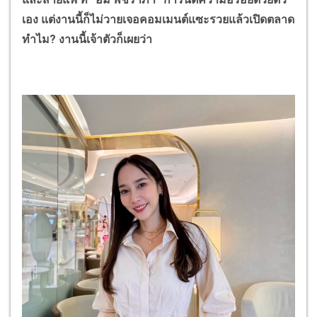
เอง แต่งานนี้ก็ไม่วายเจอคอมเมนต์แซะรวยแล้วเปิดตลาด
ทำไม? งานนี้เจ้าตัวก็เผยว่า