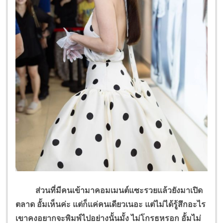
ส่วนที่มีคนเข้ามาคอมเมนต์แซะรวยแล้วยังมาเปิด
ตลาด อั้มเห็นค่ะ แต่ก็แค่คนเดียวเนอะ แต่ไม่ได้รู้สึกอะไร
เขาคงอยากจะพิมพ์ไปอย่างนั้นมั้ง ไม่โกรธหรอก อั้มไม่