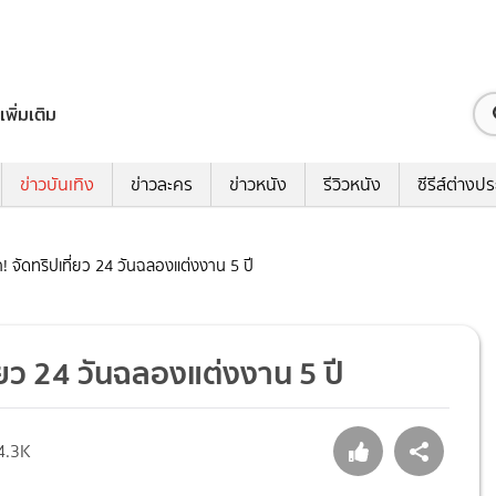
เพิ่มเติม
ข่าวบันเทิง
ข่าวละคร
ข่าวหนัง
รีวิวหนัง
ซีรีส์ต่างป
หนัก! จัดทริปเที่ยว 24 วันฉลองแต่งงาน 5 ปี
ปเที่ยว 24 วันฉลองแต่งงาน 5 ปี
4.3K