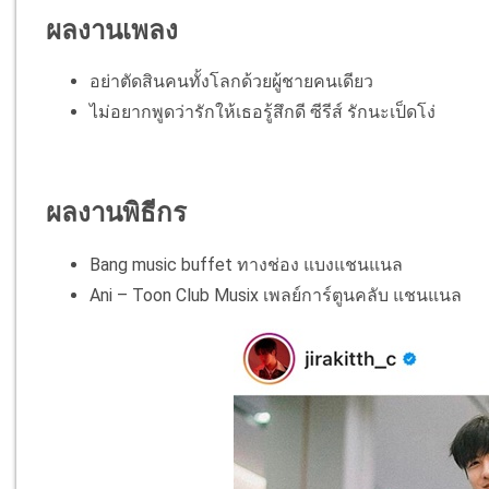
ผลงานเพลง
อย่าตัดสินคนทั้งโลกด้วยผู้ชายคนเดียว
ไม่อยากพูดว่ารักให้เธอรู้สึกดี ซีรีส์ รักนะเป็ดโง่
ผลงานพิธีกร
Bang music buffet ทางช่อง แบงแชนแนล
Ani – Toon Club Musix เพลย์การ์ตูนคลับ แชนแนล