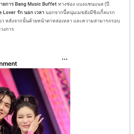
ายการ Bang Music Buffet
ทางช่อง แบงแชนแนล (ปี
 Lover รัก นอก เวลา
นอกจากนี้หนุ่มเมฆยังมีซิงเกิ้ลแรก
นเดียว หลังจากนั้นด้วยหน้าตาหล่อเหลา และความสามารถรอบ
องวงการ