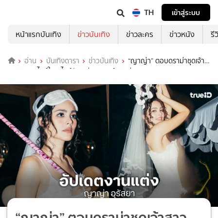
TH
เข้าสู่ระบบ
หน้าแรกบันเทิง
ข่าวบันเทิง
ข่าวละคร
ข่าวหนัง
รี
อ่าน
บันเทิงดารา
ข่าวบันเทิง
“ญาญ่า” ตอบดราม่าชุดเจ้า
สาว บอกสไตล์ใครสไตล์มัน แต่ “ณเดชน์” ชมว่าสวย!
“ญาญ่า” ตอบดราม่าชุดเจ้าสาว