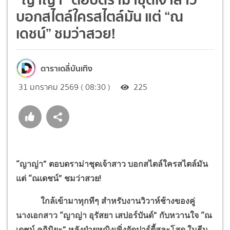
บอกสไตล์ใครสไตล์มัน แต่ “ณ
เดชน์” ชมว่าสวย!
ดาราเดลี่บันเทิง
31 มกราคม 2569 ( 08:30 )
225
“ญาญ่า” ตอบดราม่าชุดเจ้าสาว บอกสไตล์ใครสไตล์มัน
แต่ “ณเดชน์” ชมว่าสวย!
ใกล้เข้ามาทุกทีๆ สำหรับงานวิวาห์ช้างของคู่
นางเอกสาว “ญาญ่า อุรัสยา เสปอร์บันด์” กับหวานใจ “ณ
เดชน์ คูกิมิยะ” หลังฝ่ายหญิงเพิ่งจัดปาร์ตี้สละโสด ในธีม