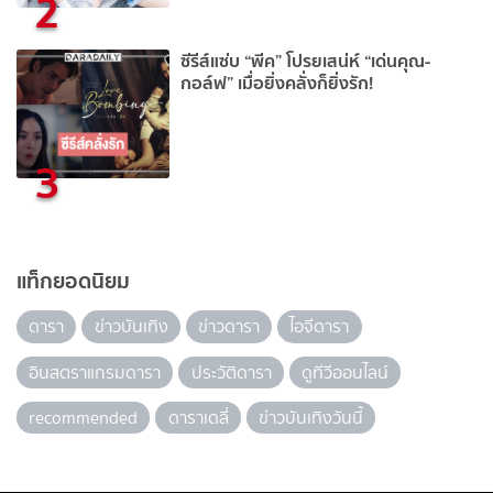
2
ซีรีส์แซ่บ “พีค” โปรยเสน่ห์ “เด่นคุณ-
กอล์ฟ” เมื่อยิ่งคลั่งก็ยิ่งรัก!
3
แท็กยอดนิยม
ดารา
ข่าวบันเทิง
ข่าวดารา
ไอจีดารา
อินสตราแกรมดารา
ประวัติดารา
ดูทีวีออนไลน์
recommended
ดาราเดลี่
ข่าวบันเทิงวันนี้