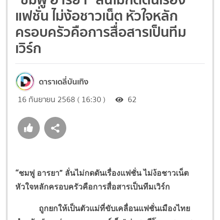
แฟชั่น ไม่ง้อชาวเน็ต หัวใจหลัก
ครอบครัวคือการสื่อสารเป็นทีม
เวิร์ก
ดาราเดลี่บันเทิง
16 กันยายน 2568 ( 16:30 )
62
“ชมพู่ อารยา”
ลั่นไม่กดดันเรื่องแฟชั่น ไม่ง้อชาวเน็ต
หัวใจหลักครอบครัวคือการสื่อสารเป็นทีมเวิร์ก
ถูกยกให้เป็นตัวแม่ที่ขับเคลื่อนแฟชั่นเมืองไทย