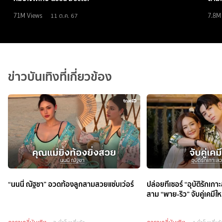
71M
Views
7.8M
11 ต.ค. 67
ข่าวบันเทิงที่เกี่ยวข้อง
“นนนี่ ณัฐชา” อวดท้องลูกสามสวยแซ่บเว่อร์
ปล่อยทีเซอร์ “อุบัติรักเกาะ
สาม “พาย-ริว” จับคู่เคมีใหม