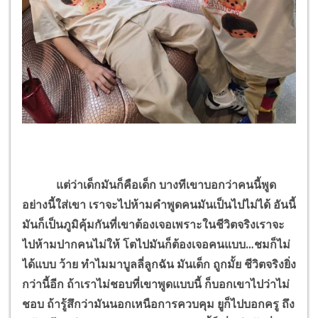
แต่ว่าเด็กมันก็คือเด็ก บางทีเขาบอกว่าคนนี้พูด
อย่างนี้ใส่เขา เราจะไปห้ามคำพูดคนมันเป็นไปไม่ได้ อันนี้
มันก็เป็นภูมิคุ้มกันที่เขาต้องเจอเพราะในชีวิตจริงเราจะ
ไปห้ามปากคนไม่ให้ โตไปมันก็ต้องเจอคนแบบ…ชมก็ไม่
ได้แบบ ว้าย ทำไมมาบูลลี่ลูกฉัน มันเด็ก ถูกมั้ย ชีวิตจริงยิ่ง
กว่านี้อีก ถ้าเราไม่ชอบที่เขาพูดแบบนี้ ก็บอกเขาไปว่าไม่
ชอบ ถ้ารู้สึกว่ามันนอกเหนือการควบคุม ยูก็ไปบอกครู ถึง