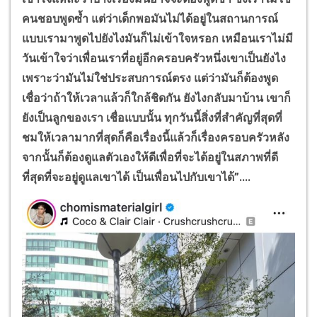
คนชอบพูดซ้ำ แต่ว่าเด็กพอมันไม่ได้อยู่ในสถานการณ์
แบบเรามาพูดไปยังไงมันก็ไม่เข้าใจหรอก เหมือนเราไม่มี
วันเข้าใจว่าเพื่อนเราที่อยู่อีกครอบครัวหนึ่งเขาเป็นยังไง
เพราะว่ามันไม่ใช่ประสบการณ์ตรง แต่ว่ามันก็ต้องพูด
เชื่อว่าถ้าให้เวลาแล้วก็ใกล้ชิดกัน ยังไงกลับมาบ้าน เขาก็
ยังเป็นลูกของเรา เชื่อแบบนั้น ทุกวันนี้สิ่งที่สำคัญที่สุดที่
ชมให้เวลามากที่สุดก็คือเรื่องนี้แล้วก็เรื่องครอบครัวหลัง
จากนั้นก็ต้องดูแลตัวเองให้ดีเพื่อที่จะได้อยู่ในสภาพที่ดี
ที่สุดที่จะอยู่ดูแลเขาได้ เป็นเพื่อนไปกับเขาได้”....