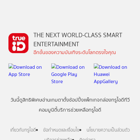
THE NEXT WORLD-CLASS SMART
ENTERTAINMENT
อีกขั้นของความบันเทิงระดับโลกตรงใจคุณ
วันนี้
ดู
สิทธิพิเศษ
อ่าน
เกม
ตาตั้ง
ช้อปปิ้ง
แพ็กเกจ
กล่องทรูไอดีทีวี
คอมมูนิตี้
บริการช่วยเหลือทรูไอดี
เกี่ยวกับทรูไอดี
ข้อกำหนดและเงื่อนไข
นโยบายความเป็นส่วนตัว