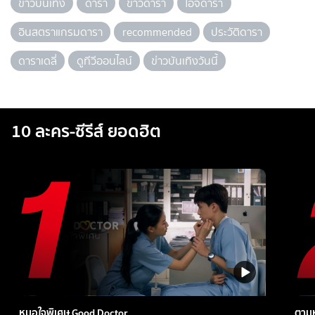
ข่าวบันเทิง
ดารา
ข่าวดารา
ไอจีดารา
อินสตราแกรมดารา
recommended
ประวัติดารา
ดาราเดลี่
ดูทีวีออนไลน์
ข่าวบันเทิงวันนี้
10 ละคร-ซีรีส์ ยอดฮิต
หมอใจพิเศษ Good Doctor
ตามห