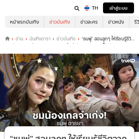
TH
เข้าสู่ระบบ
หน้าแรกบันเทิง
ข่าวบันเทิง
ข่าวละคร
ข่าวหนัง
รี
อ่าน
บันเทิงดารา
ข่าวบันเทิง
“ชมพู่” สอนลูกๆ ให้เรียนรู้ชีวิต
จากสังคมนอกบ้าน ชม “แอบิเกล” จำเก่งรักสวยรักงามเป็นพักๆ
“ชมพู่” สอนลูกๆ ให้เรียนรู้ชีวิตจาก