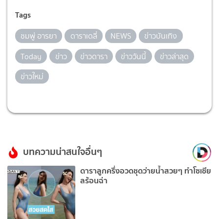
Tags
ชมพู่ อารยา
ดาราเดลี่
NEWS
ข่าวบันเทิง
Today
ข่าว
ข่าวดารา
ข่าววันนี้
ข่าวล่าสุด
ข่าวใหม่
บทความน่าสนใจอื่นๆ
ดาราลูกครึ่งอวดชุดว่ายน้ำสวยๆ ทำโซเชีย
ลร้อนฉ่า