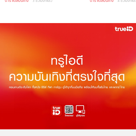
ดาราเดลี่บันเทิง
ดาราเดลี่บันเทิง
3 ชั่วโมงที่แล้ว
4 ชั่วโมงที่แล้