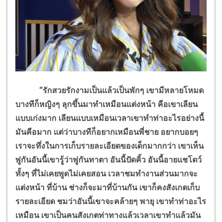
“รักสวยรักงามเป็นแล้วเป็นพักๆ เขามีหลายโหมด
บางทีก็หญิงๆ ลุกขึ้นมาทำเหมือนแต่งหน้า คือเขาเลียน
แบบเก่งมาก เลียนแบบเหมือนเวลาเขาทำท่าอะไรอย่างนี้
มันคือมาก แต่ว่าบางทีก็อยากเหมือนพี่ชาย อยากบอยๆ
เราจะทึ่งในการเก็บรายละเอียดของเด็กมากกว่า เขาเห็น
พู่กันอันนี้เขารู้ว่าพู่กันทาตา อันนี้ปัดคิ้ว อันนี้อายแชโดว์
ทั้งๆ ที่ไม่เคยพูดไม่เคยสอน เวลาชมทำงานส่วนมากจะ
แต่งหน้า ที่บ้าน ช่างก็จะมาที่บ้านกัน เขาก็คงสังเกตเก็บ
รายละเอียด ชมว่าอันนี้เขาจะคล้ายๆ พายุ เขาทำท่าอะไร
เหมือน เขาเป็นคนสังเกตท่าทางแล้วเวลาเขาทำแล้วมัน