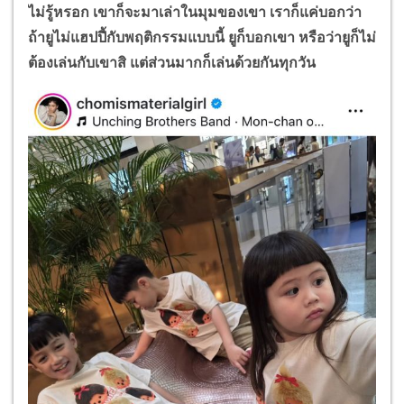
ไม่รู้หรอก เขาก็จะมาเล่าในมุมของเขา เราก็แค่บอกว่า
ถ้ายูไม่แฮปปี้กับพฤติกรรมแบบนี้ ยูก็บอกเขา หรือว่ายูก็ไม่
ต้องเล่นกับเขาสิ แต่ส่วนมากก็เล่นด้วยกันทุกวัน