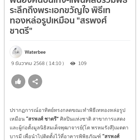
ระลึกถึงพระเอกขวัญใจ พิธีเท
ทองหล่อรูปเหมือน "สรพงศ์
ชาตรี"
Waterbee
9 ธันวาคม 2568 ( 14:10 )
109
ปรากฏการณ์อาทิตย์ทรงกลดขณะทำพิธีเททองหล่อรูป
เหมือน
“สรพงศ์ ชาตรี”
ศิลปินแห่งชาติ สาขาการแสดง
และผู้ก่อตั้งมูลนิธิสมเด็จพุฒาจารย์(โต พรหมรังสี)เมตตา
บารมี เพื่อนำไปติดตั้งไว้ที่อาคารพิพิธภัณฑ์
“สรพงศ์