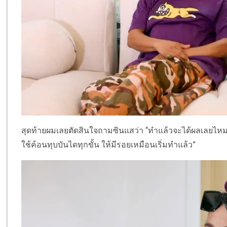
สุดท้ายผมเลยตัดสินใจถามซินแสว่า “ทำแล้วจะได้ผลเลยไหม?”
ใช้ค้อนทุบบันไดทุกขั้น ให้มีรอยเหมือนเริ่มทำแล้ว”