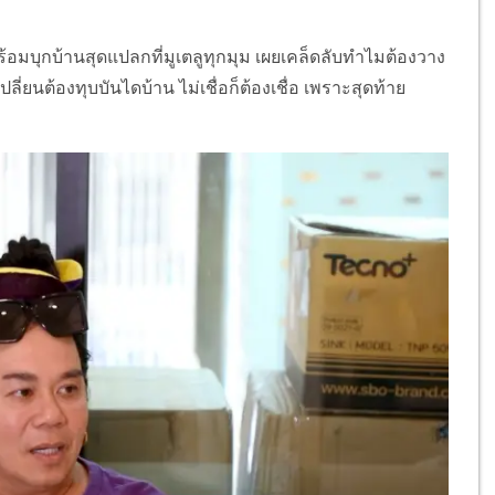
อมบุกบ้านสุดแปลกที่มูเตลูทุกมุม เผยเคล็ดลับทำไมต้องวาง
ลี่ยนต้องทุบบันไดบ้าน ไม่เชื่อก็ต้องเชื่อ เพราะสุดท้าย