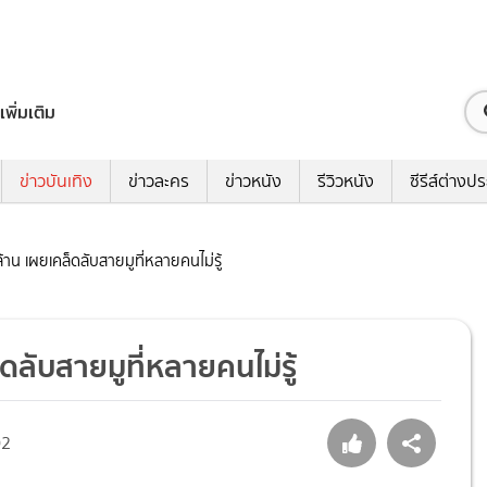
เพิ่มเติม
ข่าวบันเทิง
ข่าวละคร
ข่าวหนัง
รีวิวหนัง
ซีรีส์ต่างป
้าน เผยเคล็ดลับสายมูที่หลายคนไม่รู้
ดลับสายมูที่หลายคนไม่รู้
02