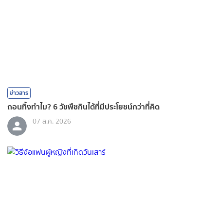
ข่าวสาร
ถอนทิ้งทำไม? 6 วัชพืชกินได้ที่มีประโยชน์กว่าที่คิด
07 ส.ค. 2026