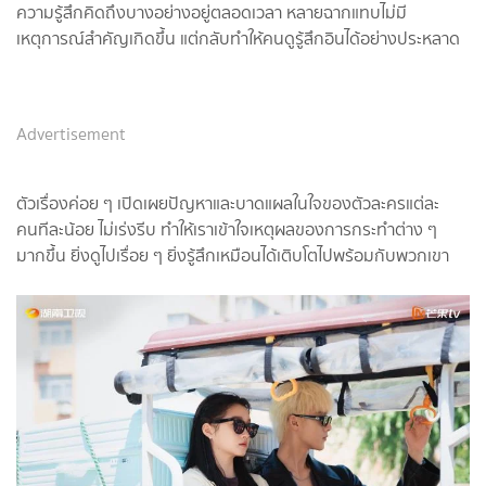
ความรู้สึกคิดถึงบางอย่างอยู่ตลอดเวลา หลายฉากแทบไม่มี
เหตุการณ์สำคัญเกิดขึ้น แต่กลับทำให้คนดูรู้สึกอินได้อย่างประหลาด
Advertisement
ตัวเรื่องค่อย ๆ เปิดเผยปัญหาและบาดแผลในใจของตัวละครแต่ละ
คนทีละน้อย ไม่เร่งรีบ ทำให้เราเข้าใจเหตุผลของการกระทำต่าง ๆ
มากขึ้น ยิ่งดูไปเรื่อย ๆ ยิ่งรู้สึกเหมือนได้เติบโตไปพร้อมกับพวกเขา