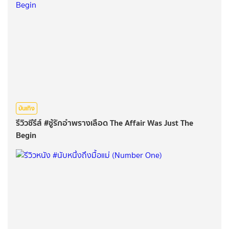
บันเทิง
รีวิวซีรีส์ #ชู้รักอำพรางเลือด The Affair Was Just The
Begin