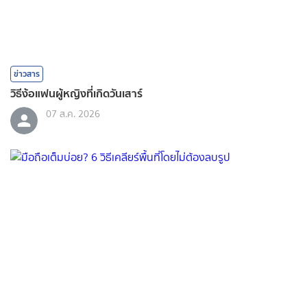
ข่าวสาร
วิธีง้อแฟนผู้หญิงที่เกิดวันเสาร์
07 ส.ค. 2026