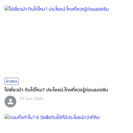
ข่าวสาร
ไข่เยี่ยวม้า กินได้ไหม? ประโยชน์-โทษที่ควรรู้ก่อนลองชิม
07 ส.ค. 2026