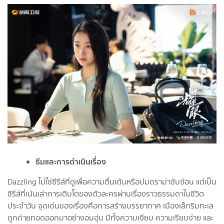
ธีมและการดำเนินเรื่อง
Dazzling ไม่ใช่ซีรีส์ที่ดูเพื่อความตื่นเต้นหรือปมดราม่าซับซ้อน แต่เป็น
ซีรีส์ที่เน้นเล่าการเติบโตของตัวละครผ่านเรื่องราวธรรมดาในชีวิต
ประจำวัน จุดเด่นของเรื่องคือการสร้างบรรยากาศ เมืองเล็กริมทะเล
ถูกถ่ายทอดออกมาอย่างอบอุ่น มีทั้งความเงียบ ความเรียบง่าย และ