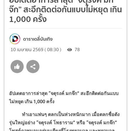
จ๊ก” สะอึกติดต่อกันแบบไม่หยุด เกิน
1,000 ครั้ง
ดาราเดลี่บันเทิง
10 เมษายน 2569 ( 08:30 )
78
อัปเดตอาการล่าสุด “จตุรงค์ มกจ๊ก” สะอึกติดต่อกันแบบ
ไม่หยุด เกิน 1,000 ครั้ง
ทำเอาแฟนๆ ตลกเป็นห่วงหนักมาก เมื่อตลกชื่อดัง
รุ่นใหญ่อย่าง “จตุรงค์ โพธาราม” หรือ “จตุรงค์ มกจ๊ก”
โพสต์ภาพนอนอยู่บนเตียงที่โรงพยาบาล และพยาบาล