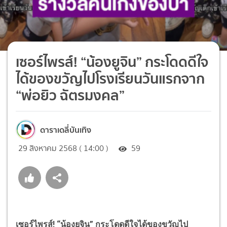
เซอร์ไพรส์! “น้องยูจิน” กระโดดดีใจ
ได้ของขวัญไปโรงเรียนวันแรกจาก
“พ่อยิว ฉัตรมงคล”
ดาราเดลี่บันเทิง
29 สิงหาคม 2568 ( 14:00 )
59
เซอร์ไพรส์! “น้องยูจิน” กระโดดดีใจได้ของขวัญไป