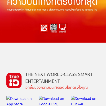
THE NEXT WORLD-CLASS SMART
ENTERTAINMENT
อีกขั้นของความบันเทิงระดับโลกตรงใจคุณ