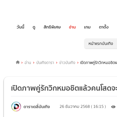
วันนี้
ดู
สิทธิพิเศษ
อ่าน
เกม
ตาตั้ง
หน้าแรกบันเทิง
อ่าน
บันเทิงดารา
ข่าวบันเทิง
เปิดภาพคู่รักวิกหมอชิตแ
เปิดภาพคู่รักวิกหมอชิตแล้วคนโสดจะอ
ดาราเดลี่บันเทิง
26 ธันวาคม 2568 ( 16:15 )