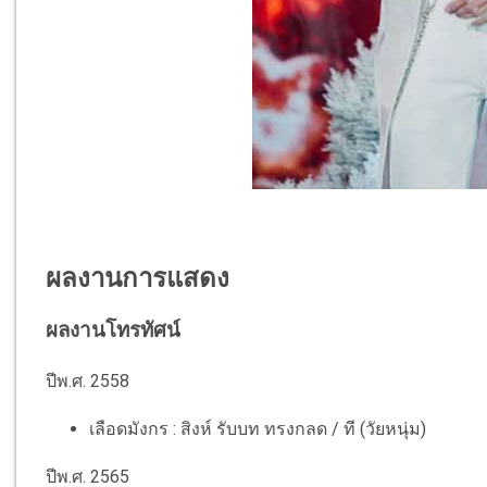
ผลงานการแสดง
ผลงานโทรทัศน์
ปีพ.ศ. 2558
เลือดมังกร : สิงห์ รับบท ทรงกลด / ที (วัยหนุ่ม)​
ปีพ.ศ. 2565