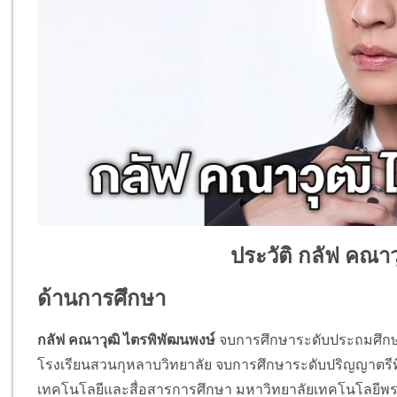
ประวัติ กลัฟ คณาว
ด้านการศึกษา
กลัฟ คณาวุฒิ ไตรพิพัฒนพงษ์
จบการศึกษาระดับประถมศึกษา
โรงเรียนสวนกุหลาบวิทยาลัย จบการศึกษาระดับปริญญาตรี
เทคโนโลยีและสื่อสารการศึกษา มหาวิทยาลัยเทคโนโลยีพร