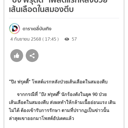
เส้นเลือดในสมองตีบ
ดาราเดลี่บันเทิง
4 กันยายน 2568 ( 17:45 )
57
“
ปิง ฟรุตตี้
”
โพสต์แรกหลังป่วยเส้นเลือดในสมองตีบ
จากกรณีที่
“
ปิง ฟรุตตี้
”
นักร้องดังในยุค 90 ป่วย
เส้นเลือดในสมองตีบ ส่งผลทำให้กล้ามเนื้ออ่อนแรง เดิน
ไม่ได้ ต้องเข้ารับการรักษา ตามที่ปรากฏเป็นข่าวนั้น
ล่าสุดเขาออกมาโพสต์อัปเดตแล้ว