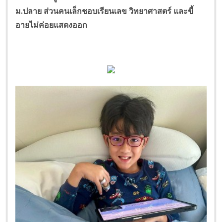
ม.ปลาย ส่วนคนเล็กชอบเรียนเลข วิทยาศาสตร์ และขี้
อายไม่ค่อยแสดงออก