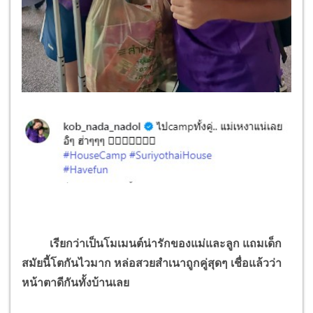
เรียกว่าเป็นโมเมนต์น่ารักของแม่และลูก แถมเด็ก
สมัยนี้โตกันไวมาก หล่อสวยสำเนาถูกคู่สุดๆ เชื่อแล้วว่า
หน้าตาดีกันทั้งบ้านเลย