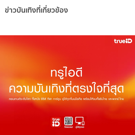
ข่าวบันเทิงที่เกี่ยวข้อง