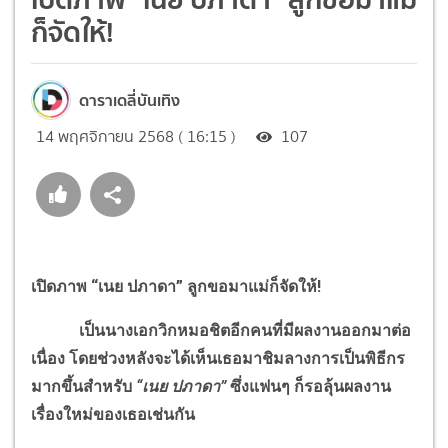
ก็จัดให้!
ดาราเดลี่บันเทิง
14 พฤศจิกายน 2568 ( 16:15 )
107
เปิดภาพ “เนย ปภาดา” ลูกขอมาแม่ก็จัดให้!
เป็นนางเอกวิกหมอชิตอีกคนที่มีผลงานออกมาต่อ
เนื่อง โดยช่วงหลังจะได้เห็นเธอมาชิมลางการเป็นพิธีกร
มากขึ้นสำหรับ
“เนย ปภาดา”
ซึ่งแฟนๆ ก็รอลุ้นผลงาน
เรื่องใหม่ของเธอเช่นกัน