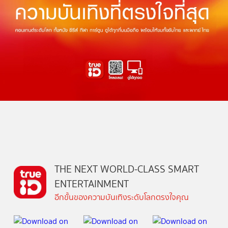
THE NEXT WORLD-CLASS SMART
ENTERTAINMENT
อีกขั้นของความบันเทิงระดับโลกตรงใจคุณ