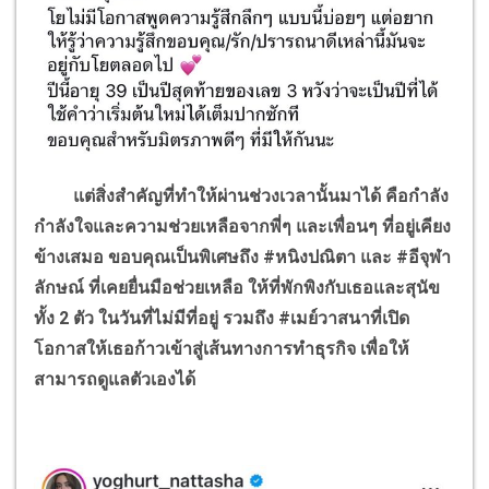
แต่สิ่งสำคัญที่ทำให้ผ่านช่วงเวลานั้นมาได้ คือกำลัง
กำลังใจและความช่วยเหลือจากพี่ๆ และเพื่อนๆ ที่อยู่เคียง
ข้างเสมอ ขอบคุณเป็นพิเศษถึง
#
หนิงปณิตา และ
#
อีจุฬา
ลักษณ์ ที่เคยยื่นมือช่วยเหลือ ให้ที่พักพิงกับเธอและสุนัข
ทั้ง
2
ตัว ในวันที่ไม่มีที่อยู่ รวมถึง
#
เมย์วาสนาที่เปิด
โอกาสให้เธอก้าวเข้าสู่เส้นทางการทำธุรกิจ เพื่อให้
สามารถดูแลตัวเองได้