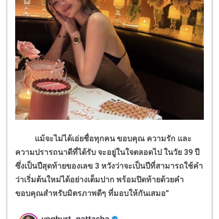
แม้จะไม่ได้เอ่ยชื่อทุกคน ขอบคุณ ความรัก และ
ความปรารถนาดีที่ได้รับ จะอยู่ในใจตลอดไป ในวัย
39
ปี
ซึ่งเป็นปีสุดท้ายของเลข
3
หวังว่าจะเป็นปีที่สามารถใช้คำ
ว่าเริ่มต้นใหม่ได้อย่างเต็มปาก พร้อมปิดท้ายด้วยคำ
ขอบคุณสำหรับมิตรภาพดีๆ ที่มอบให้กันเสมอ”