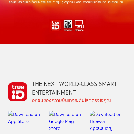
THE NEXT WORLD-CLASS SMART
ENTERTAINMENT
อีกขั้นของความบันเทิงระดับโลกตรงใจคุณ