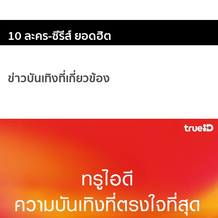
10 ละคร-ซีรีส์ ยอดฮิต
ข่าวบันเทิงที่เกี่ยวข้อง