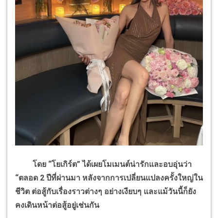
โดย “โยเกิร์ต” ได้เผยโมเมนต์น่ารักและอบอุ่นว่า
“ตลอด
2
ปีที่ผ่านมา หลังจากการเปลี่ยนแปลงครั้งใหญ่ใน
ชีวิต ต่อสู้กับเรื่องราวต่างๆ อย่างเงียบๆ และแม้วันนี้ก็ยัง
คงเดินหน้าต่อสู้อยู่เช่นกัน