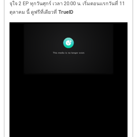
จุใจ 2 EP ทุกวันศุกร์ เวลา 20.00 น. เริ่มตอนแรกวันที่ 11
ตุลาคม นี้ ดูฟรีที่เดียวที่
TrueID